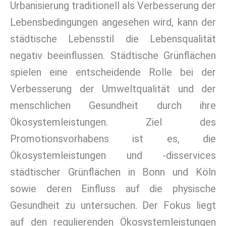
Urbanisierung traditionell als Verbesserung der
Lebensbedingungen angesehen wird, kann der
städtische Lebensstil die Lebensqualität
negativ beeinflussen. Städtische Grünflächen
spielen eine entscheidende Rolle bei der
Verbesserung der Umweltqualität und der
menschlichen Gesundheit durch ihre
Ökosystemleistungen. Ziel des
Promotionsvorhabens ist es, die
Ökosystemleistungen und -disservices
städtischer Grünflächen in Bonn und Köln
sowie deren Einfluss auf die physische
Gesundheit zu untersuchen. Der Fokus liegt
auf den regulierenden Ökosystemleistungen