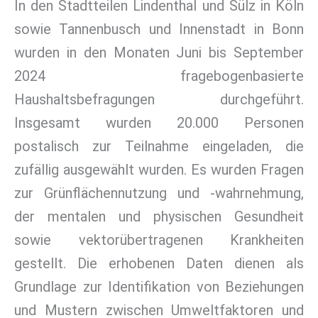
In den Stadtteilen Lindenthal und Sülz in Köln
sowie Tannenbusch und Innenstadt in Bonn
wurden in den Monaten Juni bis September
2024 fragebogenbasierte
Haushaltsbefragungen durchgeführt.
Insgesamt wurden 20.000 Personen
postalisch zur Teilnahme eingeladen, die
zufällig ausgewählt wurden. Es wurden Fragen
zur Grünflächennutzung und -wahrnehmung,
der mentalen und physischen Gesundheit
sowie vektorübertragenen Krankheiten
gestellt. Die erhobenen Daten dienen als
Grundlage zur Identifikation von Beziehungen
und Mustern zwischen Umweltfaktoren und