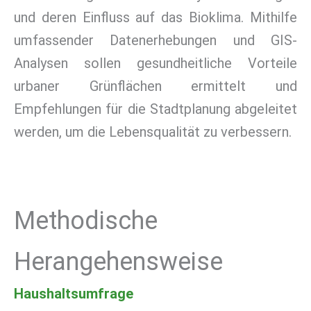
und deren Einfluss auf das Bioklima. Mithilfe
umfassender Datenerhebungen und GIS-
Analysen sollen gesundheitliche Vorteile
urbaner Grünflächen ermittelt und
Empfehlungen für die Stadtplanung abgeleitet
werden, um die Lebensqualität zu verbessern.
Methodische
Herangehensweise
Haushaltsumfrage