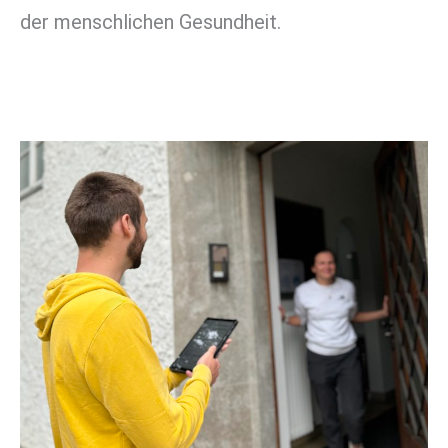
der menschlichen Gesundheit.