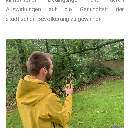
Auswirkungen auf die Gesundheit der
städtischen Bevölkerung zu gewinnen.