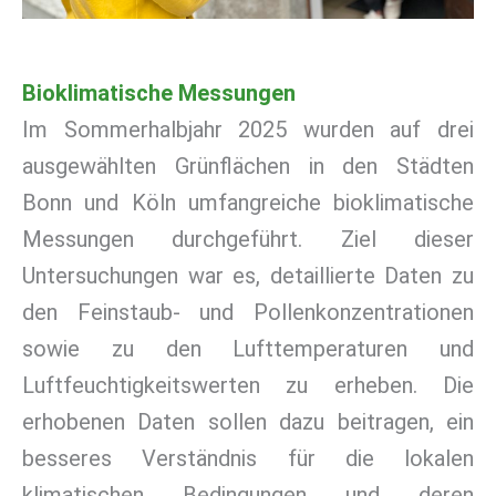
Bioklimatische Messungen
Im Sommerhalbjahr 2025 wurden auf drei
ausgewählten Grünflächen in den Städten
Bonn und Köln umfangreiche bioklimatische
Messungen durchgeführt. Ziel dieser
Untersuchungen war es, detaillierte Daten zu
den Feinstaub- und Pollenkonzentrationen
sowie zu den Lufttemperaturen und
Luftfeuchtigkeitswerten zu erheben. Die
erhobenen Daten sollen dazu beitragen, ein
besseres Verständnis für die lokalen
klimatischen Bedingungen und deren