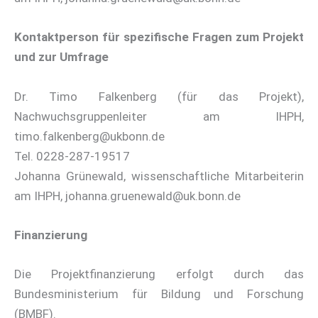
Kontaktperson für spezifische Fragen zum Projekt
und zur Umfrage
Dr. Timo Falkenberg (für das Projekt),
Nachwuchsgruppenleiter am IHPH,
timo.falkenberg@ukbonn.de
Tel. 0228-287-19517
Johanna Grünewald, wissenschaftliche Mitarbeiterin
am IHPH, johanna.gruenewald@uk.bonn.de
Finanzierung
Die Projektfinanzierung erfolgt durch das
Bundesministerium für Bildung und Forschung
(BMBF).