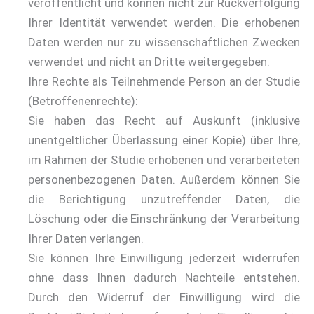
veröffentlicht und können nicht zur Rückverfolgung
Ihrer Identität verwendet werden. Die erhobenen
Daten werden nur zu wissenschaftlichen Zwecken
verwendet und nicht an Dritte weitergegeben.
Ihre Rechte als Teilnehmende Person an der Studie
(Betroffenenrechte):
Sie haben das Recht auf Auskunft (inklusive
unentgeltlicher Überlassung einer Kopie) über Ihre,
im Rahmen der Studie erhobenen und verarbeiteten
personenbezogenen Daten. Außerdem können Sie
die Berichtigung unzutreffender Daten, die
Löschung oder die Einschränkung der Verarbeitung
Ihrer Daten verlangen.
Sie können Ihre Einwilligung jederzeit widerrufen
ohne dass Ihnen dadurch Nachteile entstehen.
Durch den Widerruf der Einwilligung wird die