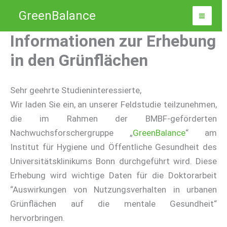
Zum
GreenBalance
Inhalt
springen
Informationen zur Erhebung
in den Grünflächen
Sehr geehrte Studieninteressierte,
Wir laden Sie ein, an unserer Feldstudie teilzunehmen,
die im Rahmen der BMBF-geförderten
Nachwuchsforschergruppe „
GreenBalance
“ am
Institut für Hygiene und Öffentliche Gesundheit des
Universitätsklinikums Bonn durchgeführt wird. Diese
Erhebung wird wichtige Daten für die Doktorarbeit
“Auswirkungen von Nutzungsverhalten in urbanen
Grünflächen auf die mentale Gesundheit“
hervorbringen.