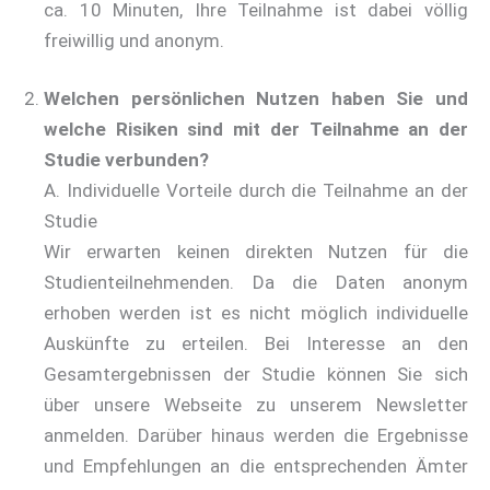
ca. 10 Minuten, Ihre Teilnahme ist dabei völlig
freiwillig und anonym.
Welchen persönlichen Nutzen haben Sie und
welche Risiken sind mit der Teilnahme an der
Studie verbunden?
A. Individuelle Vorteile durch die Teilnahme an der
Studie
Wir erwarten keinen direkten Nutzen für die
Studienteilnehmenden. Da die Daten anonym
erhoben werden ist es nicht möglich individuelle
Auskünfte zu erteilen. Bei Interesse an den
Gesamtergebnissen der Studie können Sie sich
über unsere Webseite zu unserem Newsletter
anmelden. Darüber hinaus werden die Ergebnisse
und Empfehlungen an die entsprechenden Ämter