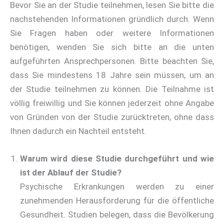
Bevor Sie an der Studie teilnehmen, lesen Sie bitte die
nachstehenden Informationen gründlich durch. Wenn
Sie Fragen haben oder weitere Informationen
benötigen, wenden Sie sich bitte an die unten
aufgeführten Ansprechpersonen. Bitte beachten Sie,
dass Sie mindestens 18 Jahre sein müssen, um an
der Studie teilnehmen zu können. Die Teilnahme ist
völlig freiwillig und Sie können jederzeit ohne Angabe
von Gründen von der Studie zurücktreten, ohne dass
Ihnen dadurch ein Nachteil entsteht.
Warum wird diese Studie durchgeführt und wie
ist der Ablauf der Studie?
Psychische Erkrankungen werden zu einer
zunehmenden Herausforderung für die öffentliche
Gesundheit. Studien belegen, dass die Bevölkerung