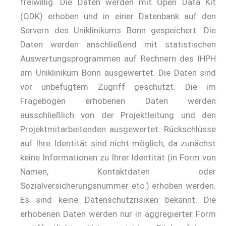
freiwillig. Die Daten werden mit Open Data Kit
(ODK) erhoben und in einer Datenbank auf den
Servern des Uniklinikums Bonn gespeichert. Die
Daten werden anschließend mit statistischen
Auswertungsprogrammen auf Rechnern des IHPH
am Uniklinikum Bonn ausgewertet. Die Daten sind
vor unbefugtem Zugriff geschützt. Die im
Fragebogen erhobenen Daten werden
ausschließlich von der Projektleitung und den
Projektmitarbeitenden ausgewertet. Rückschlüsse
auf Ihre Identität sind nicht möglich, da zunächst
keine Informationen zu Ihrer Identität (in Form von
Namen, Kontaktdaten oder
Sozialversicherungsnummer etc.) erhoben werden.
Es sind keine Datenschutzrisiken bekannt. Die
erhobenen Daten werden nur in aggregierter Form