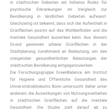
in städtischen Gebieten ein höheres Risiko für
psychische Erkrankungen im Vergleich zur
Bevölkerung in ländlichen Gebieten aufweist.
Gleichzeitig ist bekannt, dass sich der Aufenthalt in
Grünflächen positiv auf das Wohlbefinden und die
mentale Gesundheit auswirken kann. Aus diesem
Grund gewinnen urbane Grünflächen in der
Stadtplanung zunehmend an Bedeutung, um den
steigenden gesundheitlichen Belastungen der
städtischen Bevölkerung entgegenzuwirken.
Die Forschungsgruppe GreenBalance am Institut
für Hygiene und Öffentliche Gesundheit des
Universitätsklinikums Bonn untersucht daher unter
anderem die Auswirkungen von Nutzungsverhalten
in städtischen Grünflächen auf die mentale
Gesundheit. Die Studie zielt darauf ab zu