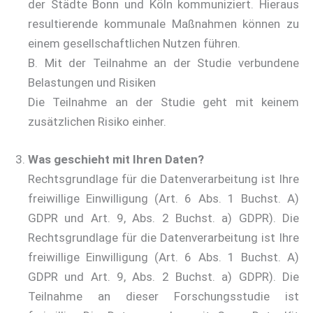
der Städte Bonn und Köln kommuniziert. Hieraus
resultierende kommunale Maßnahmen können zu
einem gesellschaftlichen Nutzen führen.
B. Mit der Teilnahme an der Studie verbundene
Belastungen und Risiken
Die Teilnahme an der Studie geht mit keinem
zusätzlichen Risiko einher.
Was geschieht mit Ihren Daten?
Rechtsgrundlage für die Datenverarbeitung ist Ihre
freiwillige Einwilligung (Art. 6 Abs. 1 Buchst. A)
GDPR und Art. 9, Abs. 2 Buchst. a) GDPR). Die
Rechtsgrundlage für die Datenverarbeitung ist Ihre
freiwillige Einwilligung (Art. 6 Abs. 1 Buchst. A)
GDPR und Art. 9, Abs. 2 Buchst. a) GDPR). Die
Teilnahme an dieser Forschungsstudie ist