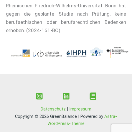
Rheinischen Friedrich-Wilhelms-Universität Bonn hat
gegen die geplante Studie nach Prüfung, keine
berufsethischen oder berufsrechtlichen Bedenken
erhoben. (2024-161-BO)
Datenschutz
|
Impressum
Copyright © 2026 GreenBalance | Powered by
Astra-
WordPress-Theme