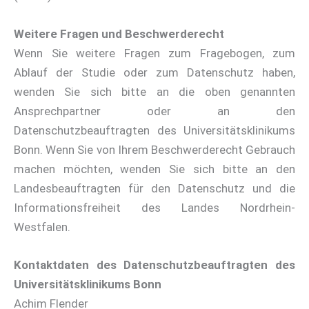
Weitere Fragen und Beschwerderecht
Wenn Sie weitere Fragen zum Fragebogen, zum
Ablauf der Studie oder zum Datenschutz haben,
wenden Sie sich bitte an die oben genannten
Ansprechpartner oder an den
Datenschutzbeauftragten des Universitätsklinikums
Bonn. Wenn Sie von Ihrem Beschwerderecht Gebrauch
machen möchten, wenden Sie sich bitte an den
Landesbeauftragten für den Datenschutz und die
Informationsfreiheit des Landes Nordrhein-
Westfalen.
Kontaktdaten des Datenschutzbeauftragten des
Universitätsklinikums Bonn
Achim Flender