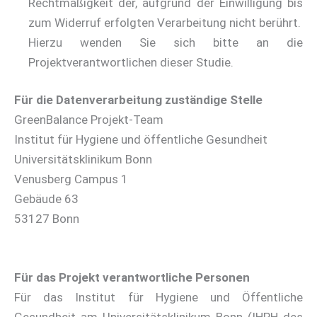
Rechtmäßigkeit der, aufgrund der Einwilligung bis
zum Widerruf erfolgten Verarbeitung nicht berührt.
Hierzu wenden Sie sich bitte an die
Projektverantwortlichen dieser Studie.
Für die Datenverarbeitung zuständige Stelle
GreenBalance Projekt-Team
Institut für Hygiene und öffentliche Gesundheit
Universitätsklinikum Bonn
Venusberg Campus 1
Gebäude 63
53127 Bonn
Für das Projekt verantwortliche Personen
Für das Institut für Hygiene und Öffentliche