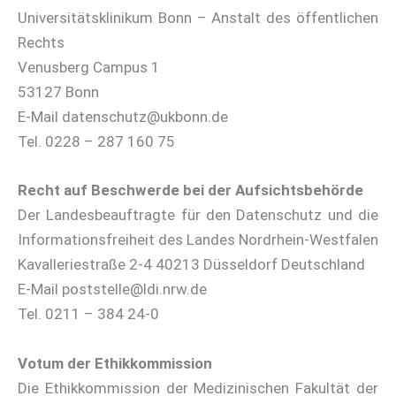
Universitätsklinikum Bonn – Anstalt des öffentlichen
Rechts
Venusberg Campus 1
53127 Bonn
E-Mail datenschutz@ukbonn.de
Tel. 0228 – 287 160 75
Recht auf Beschwerde bei der Aufsichtsbehörde
Der Landesbeauftragte für den Datenschutz und die
Informationsfreiheit des Landes Nordrhein-Westfalen
Kavalleriestraße 2-4 40213 Düsseldorf Deutschland
E-Mail poststelle@ldi.nrw.de
Tel. 0211 – 384 24-0
Votum der Ethikkommission
Die Ethikkommission der Medizinischen Fakultät der