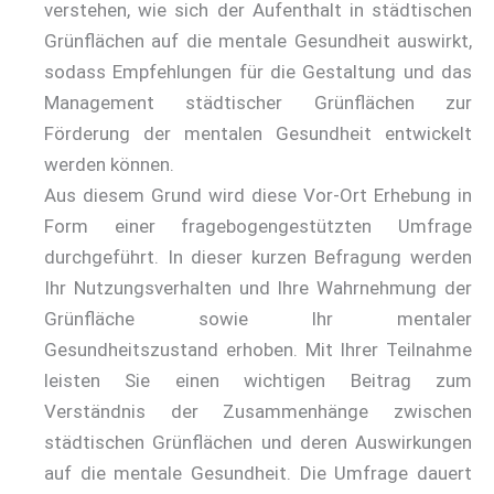
verstehen, wie sich der Aufenthalt in städtischen
Grünflächen auf die mentale Gesundheit auswirkt,
sodass Empfehlungen für die Gestaltung und das
Management städtischer Grünflächen zur
Förderung der mentalen Gesundheit entwickelt
werden können.
Aus diesem Grund wird diese Vor-Ort Erhebung in
Form einer fragebogengestützten Umfrage
durchgeführt. In dieser kurzen Befragung werden
Ihr Nutzungsverhalten und Ihre Wahrnehmung der
Grünfläche sowie Ihr mentaler
Gesundheitszustand erhoben. Mit Ihrer Teilnahme
leisten Sie einen wichtigen Beitrag zum
Verständnis der Zusammenhänge zwischen
städtischen Grünflächen und deren Auswirkungen
auf die mentale Gesundheit. Die Umfrage dauert